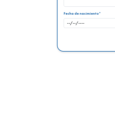
Fecha de nacimiento*