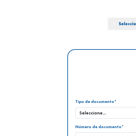
Seleccio
1
Tipo de documento*
Número de documento*