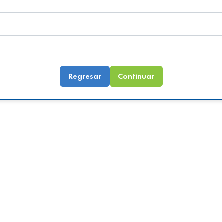
Regresar
Continuar